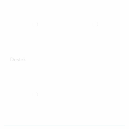
Destek