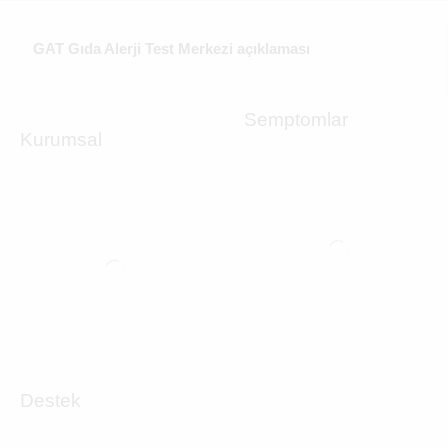
GAT Gıda Alerji Test Merkezi açıklaması
Semptomlar
Kurumsal
Destek