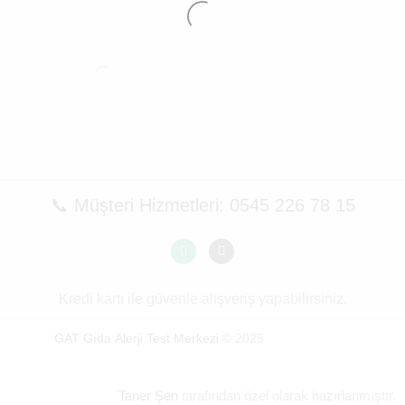
📞 Müşteri Hizmetleri: 0545 226 78 15
Kredi kartı ile güvenle alışveriş yapabilirsiniz.
GAT Gıda Alerji Test Merkezi
©
2025
Taner Şen
tarafından özel olarak hazırlanmıştır.