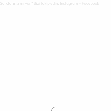
Sorularınız mı var? Bizi takip edin.
Instagram
–
Facebook